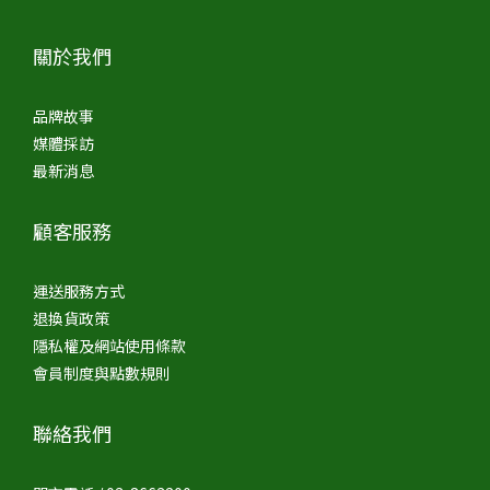
關於我們
品牌故事
媒體採訪
最新消息
顧客服務
運送服務方式
退換貨政策
隱私權及網站使用條款
會員制度與點數規則
聯絡我們