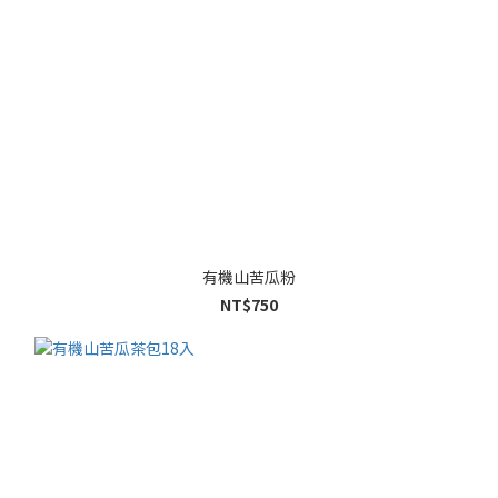
有機山苦瓜粉
NT$750