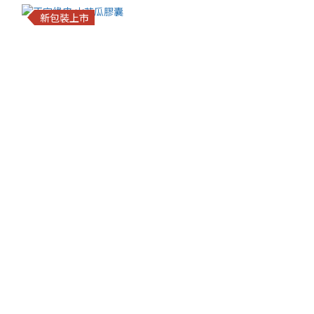
新包裝上市