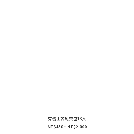
有機山苦瓜茶包18入
NT$450 ~ NT$2,000