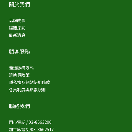
關於我們
品牌故事
媒體採訪
最新消息
顧客服務
運送服務方式
退換貨政策
隱私權及網站使用條款
會員制度與點數規則
聯絡我們
門市電話 / 03-8663200
加工廠電話/03-8662517